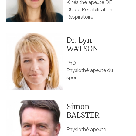
Kinésithérapeute DE
DU de Réhabilitation
Respiratoire
Dr. Lyn
WATSON
PhD
Physiothérapeute du
sport
Simon
BALSTER
Physiothérapeute