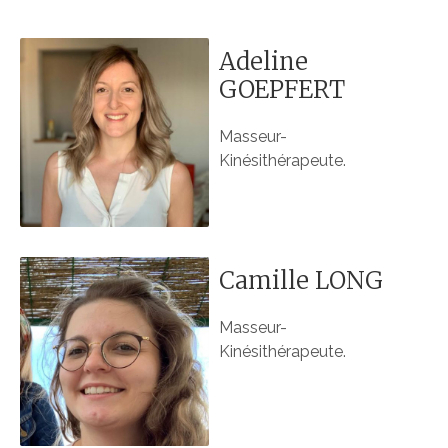
Adeline
GOEPFERT
Masseur-
Kinésithérapeute.
Camille LONG
Masseur-
Kinésithérapeute.