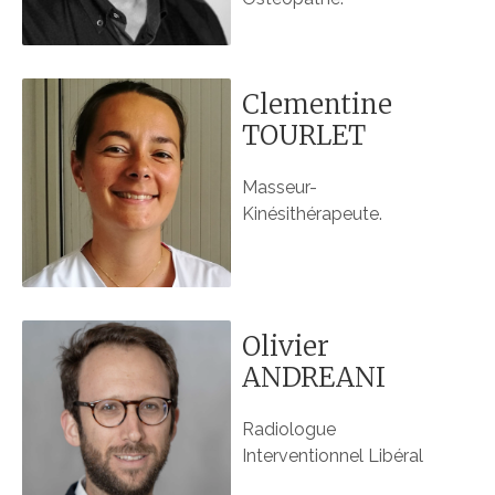
Clementine
TOURLET
Masseur-
Kinésithérapeute.
Olivier
ANDREANI
Radiologue
Interventionnel Libéral