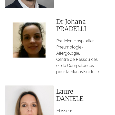
Dr Johana
PRADELLI
Praticien Hospitalier
Pneumologie-
Allergologie.
Centre de Ressources
et de Compétences
pour la Mucoviscidose.
Laure
DANIELE
Masseur-