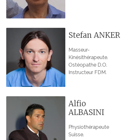
Stefan ANKER
Masseur-
Kinésithérapeute.
Ostéopathe D.O.
Instructeur FDM.
Alfio
ALBASINI
Physiothérapeute
Suisse.